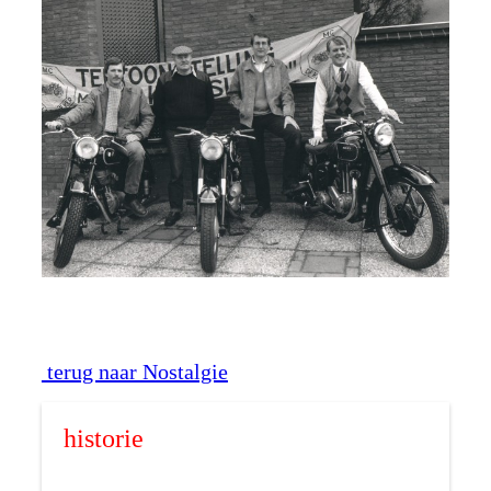
terug naar Nostalgie
historie