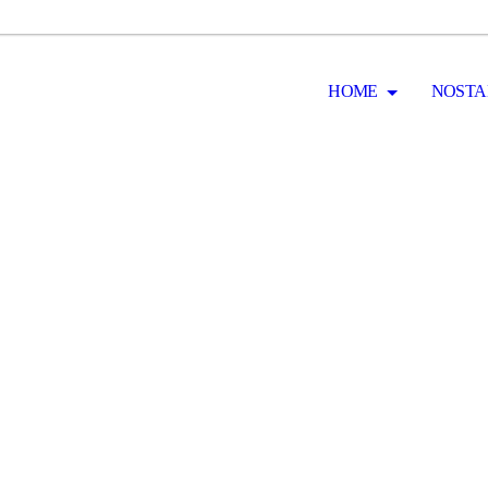
HOME
NOSTA