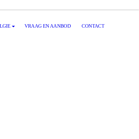
LGIE
VRAAG EN AANBOD
CONTACT