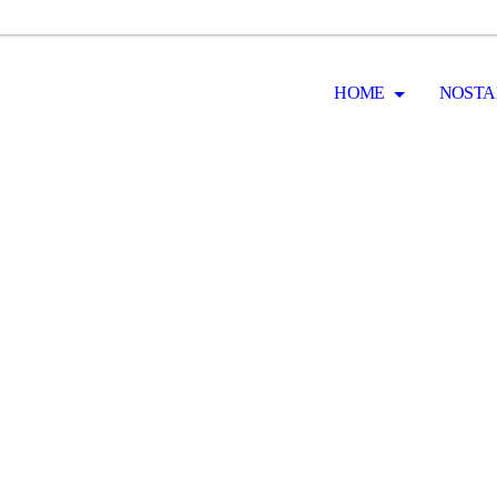
HOME
NOSTA