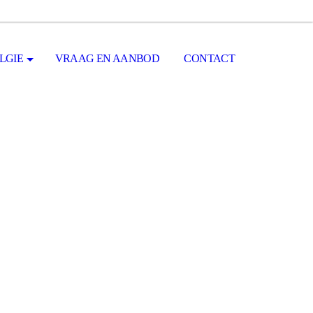
LGIE
VRAAG EN AANBOD
CONTACT